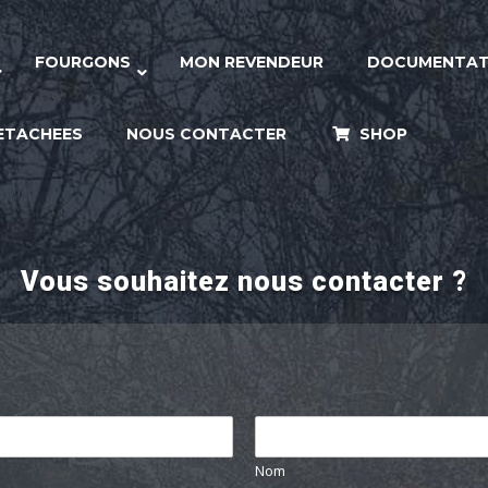
FOURGONS
MON REVENDEUR
DOCUMENTAT
DETACHEES
NOUS CONTACTER
SHOP
Vous souhaitez nous contacter ?
Nom