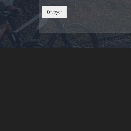
Envoyer