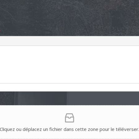
*
Cliquez ou déplacez un fichier dans cette zone pour le téléverser