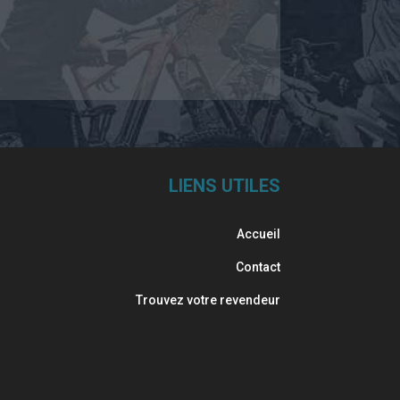
LIENS UTILES
Accueil
Contact
Trouvez votre revendeur