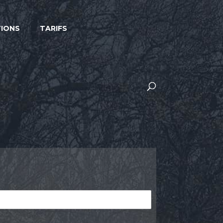
IONS
TARIFS