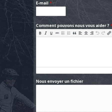
E-mail
*
Comment pouvons nous vous aider ?
Nous envoyer un fichier